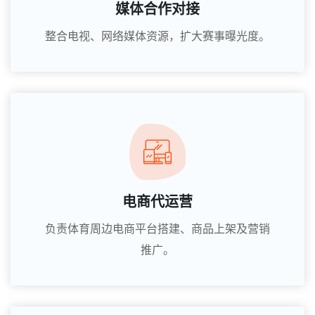
媒体合作对接
整合电视、网络媒体资源，扩大赛事曝光度。
电商代运营
负责体育周边电商平台搭建、商品上架及营销
推广。