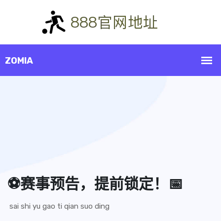
⚽️赛事预告，提前锁定！📅
️ sai shi yu gao ti qian suo ding