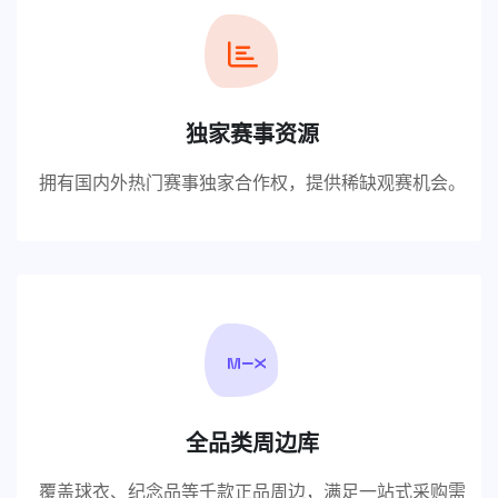
独家赛事资源
拥有国内外热门赛事独家合作权，提供稀缺观赛机会。
全品类周边库
覆盖球衣、纪念品等千款正品周边，满足一站式采购需