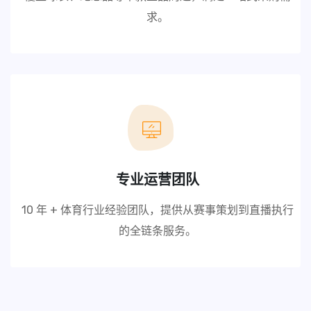
求。
专业运营团队
10 年 + 体育行业经验团队，提供从赛事策划到直播执行
的全链条服务。