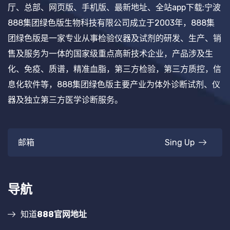
厅、总部、网页版、手机版、最新地址、全站app下载;宁波
888集团绿色版生物科技有限公司成立于2003年，888集
团绿色版是一家专业从事检验仪器及试剂的研发、生产、销
售及服务为一体的国家级重点高新技术企业，产品涉及生
化、免疫、质谱，精准血脂，第三方检验，第三方质控，信
息化软件等，888集团绿色版主要产业为体外诊断试剂、仪
器及独立第三方医学诊断服务。
Sing Up
导航
知道
888官网地址