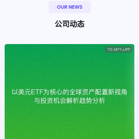
OUR NEWS
公司动态