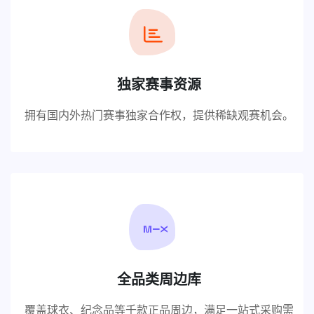
独家赛事资源
拥有国内外热门赛事独家合作权，提供稀缺观赛机会。
全品类周边库
覆盖球衣、纪念品等千款正品周边，满足一站式采购需