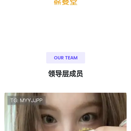
OUR TEAM
领导层成员