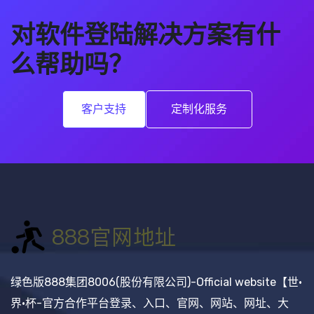
对软件登陆解决方案有什
么帮助吗？
客户支持
定制化服务
绿色版888集团8006(股份有限公司)-Official website【世·
界·杯-官方合作平台登录、入口、官网、网站、网址、大