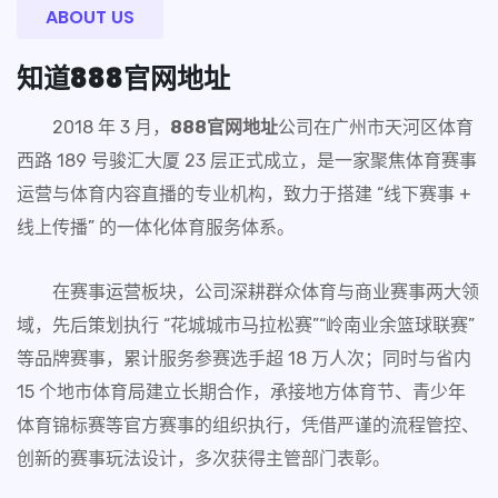
ABOUT US
知道
888官网地址
2018 年 3 月，
888官网地址
公司在广州市天河区体育
西路 189 号骏汇大厦 23 层正式成立，是一家聚焦体育赛事
运营与体育内容直播的专业机构，致力于搭建 “线下赛事 +
线上传播” 的一体化体育服务体系。
在赛事运营板块，公司深耕群众体育与商业赛事两大领
域，先后策划执行 “花城城市马拉松赛”“岭南业余篮球联赛”
等品牌赛事，累计服务参赛选手超 18 万人次；同时与省内
15 个地市体育局建立长期合作，承接地方体育节、青少年
体育锦标赛等官方赛事的组织执行，凭借严谨的流程管控、
创新的赛事玩法设计，多次获得主管部门表彰。