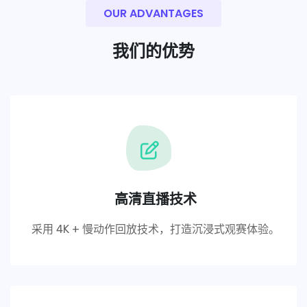
OUR ADVANTAGES
我们的优势
高清直播技术
采用 4K + 慢动作回放技术，打造沉浸式观赛体验。