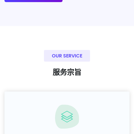
OUR SERVICE
服务宗旨