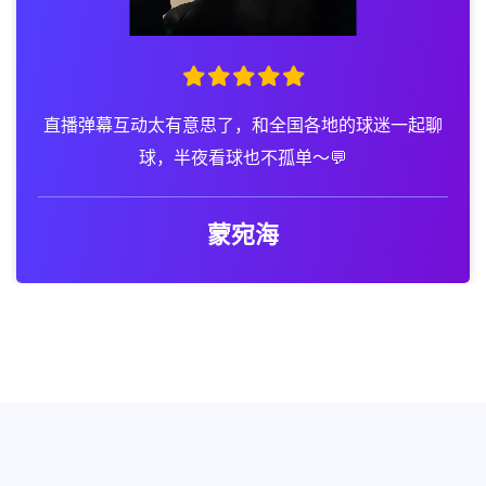
直播弹幕互动太有意思了，和全国各地的球迷一起聊
球，半夜看球也不孤单～💬
蒙宛海