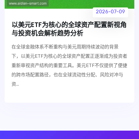
2026-07-09
以美元ETF为核心的全球资产配置新视角
与投资机会解析趋势分析
在全球金融体系不断重构与美元周期持续波动的背景
下，以美元ETF为核心的全球资产配置正逐渐成为投资者
重新审视资产结构的重要工具。美元ETF不仅提供了便捷
的跨市场配置路径，也在全球流动性分配、风险对冲与
资...