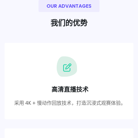
OUR ADVANTAGES
我们的优势
高清直播技术
采用 4K + 慢动作回放技术，打造沉浸式观赛体验。