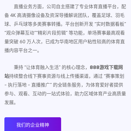
直播业务方面，公司自主搭建了专业体育直播平台，配
备 4K 高清摄像设备及资深导播解说团队，覆盖足球、羽毛
球、乒乓球等多类赛事转播。平台创新开发 “实时数据看板”
“观众弹幕互动”“精彩片段剪辑” 等功能，单场赛事最高观看
量突破 60 万人次，已成为华南地区用户粘性较高的体育直
播内容平台之一。
秉持 “让体育融入生活” 的核心理念，
888游戏下载网
站
持续整合线下赛事资源与线上传播渠道，通过 “赛事策划
- 执行落地 - 直播推广” 的全链条服务，为体育爱好者提供
参与、观看、互动的一站式体验，助力区域体育产业高质量
发展。
我们的企业精神