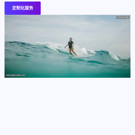
定制化服务