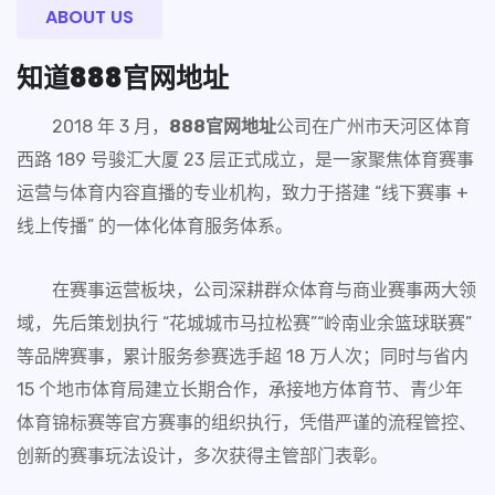
ABOUT US
知道
888官网地址
2018 年 3 月，
888官网地址
公司在广州市天河区体育
西路 189 号骏汇大厦 23 层正式成立，是一家聚焦体育赛事
运营与体育内容直播的专业机构，致力于搭建 “线下赛事 +
线上传播” 的一体化体育服务体系。
在赛事运营板块，公司深耕群众体育与商业赛事两大领
域，先后策划执行 “花城城市马拉松赛”“岭南业余篮球联赛”
等品牌赛事，累计服务参赛选手超 18 万人次；同时与省内
15 个地市体育局建立长期合作，承接地方体育节、青少年
体育锦标赛等官方赛事的组织执行，凭借严谨的流程管控、
创新的赛事玩法设计，多次获得主管部门表彰。