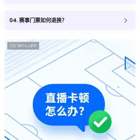
04. 赛事门票如何退换？