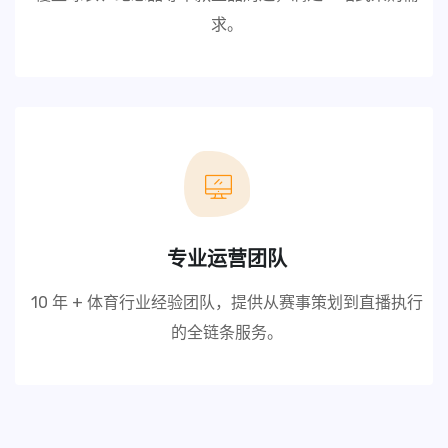
求。
专业运营团队
10 年 + 体育行业经验团队，提供从赛事策划到直播执行
的全链条服务。