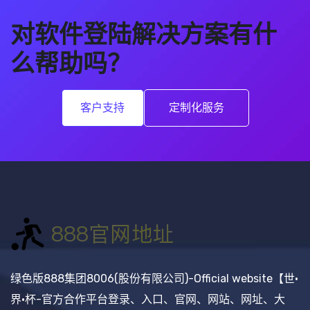
对软件登陆解决方案有什
么帮助吗？
客户支持
定制化服务
绿色版888集团8006(股份有限公司)-Official website【世·
界·杯-官方合作平台登录、入口、官网、网站、网址、大