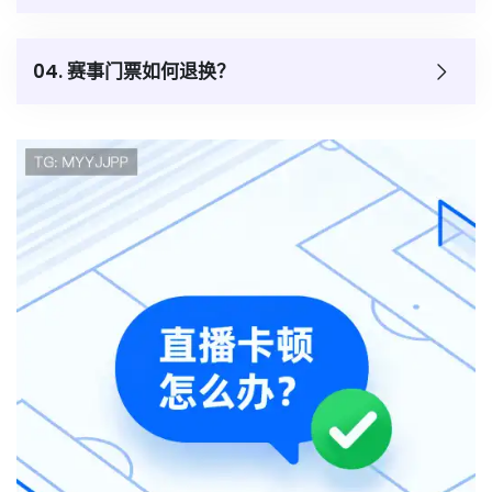
04. 赛事门票如何退换？