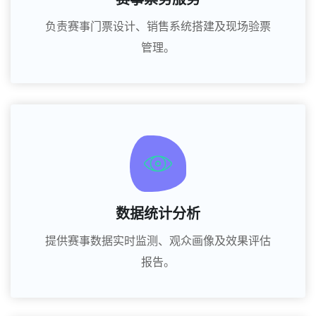
负责赛事门票设计、销售系统搭建及现场验票
管理。
数据统计分析
提供赛事数据实时监测、观众画像及效果评估
报告。