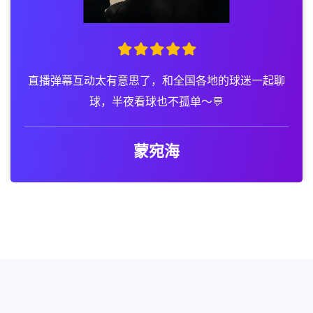
直播弹幕互动太有意思了，和全国各地的球迷一起聊
球，半夜看球也不孤单～💬
蒙宛海