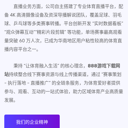
直播业务方面，公司自主搭建了专业体育直播平台，配
备 4K 高清摄像设备及资深导播解说团队，覆盖足球、羽毛
球、乒乓球等多类赛事转播。平台创新开发 “实时数据看板”
“观众弹幕互动”“精彩片段剪辑” 等功能，单场赛事最高观看
量突破 60 万人次，已成为华南地区用户粘性较高的体育直
播内容平台之一。
秉持 “让体育融入生活” 的核心理念，
888游戏下载网
站
持续整合线下赛事资源与线上传播渠道，通过 “赛事策划
- 执行落地 - 直播推广” 的全链条服务，为体育爱好者提供
参与、观看、互动的一站式体验，助力区域体育产业高质量
发展。
我们的企业精神