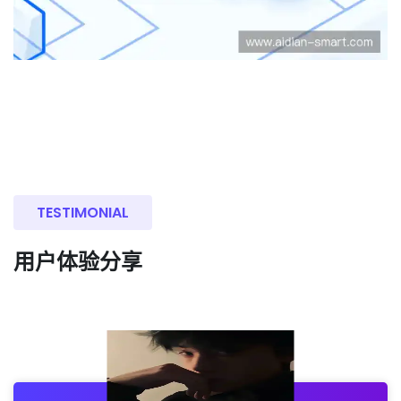
TESTIMONIAL
用户体验分享