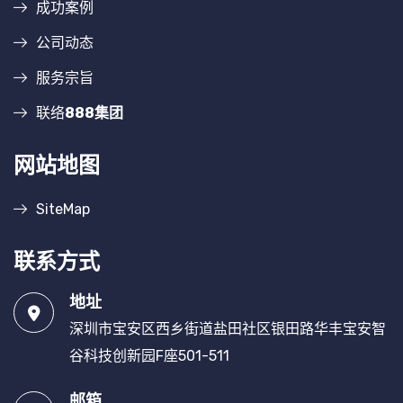
成功案例
公司动态
服务宗旨
联络
888集团
网站地图
SiteMap
联系方式
地址
深圳市宝安区西乡街道盐田社区银田路华丰宝安智
谷科技创新园F座501-511
邮箱