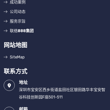
成功案例
公司动态
服务宗旨
联络
888集团
网站地图
SiteMap
联系方式
地址
深圳市宝安区西乡街道盐田社区银田路华丰宝安智
谷科技创新园F座501-511
邮箱