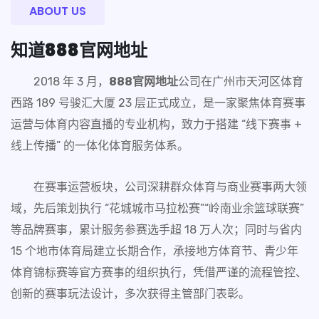
ABOUT US
知道
888官网地址
2018 年 3 月，
888官网地址
公司在广州市天河区体育
西路 189 号骏汇大厦 23 层正式成立，是一家聚焦体育赛事
运营与体育内容直播的专业机构，致力于搭建 “线下赛事 +
线上传播” 的一体化体育服务体系。
在赛事运营板块，公司深耕群众体育与商业赛事两大领
域，先后策划执行 “花城城市马拉松赛”“岭南业余篮球联赛”
等品牌赛事，累计服务参赛选手超 18 万人次；同时与省内
15 个地市体育局建立长期合作，承接地方体育节、青少年
体育锦标赛等官方赛事的组织执行，凭借严谨的流程管控、
创新的赛事玩法设计，多次获得主管部门表彰。