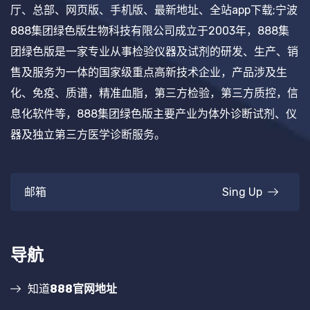
厅、总部、网页版、手机版、最新地址、全站app下载;宁波
888集团绿色版生物科技有限公司成立于2003年，888集
团绿色版是一家专业从事检验仪器及试剂的研发、生产、销
售及服务为一体的国家级重点高新技术企业，产品涉及生
化、免疫、质谱，精准血脂，第三方检验，第三方质控，信
息化软件等，888集团绿色版主要产业为体外诊断试剂、仪
器及独立第三方医学诊断服务。
Sing Up
导航
知道
888官网地址