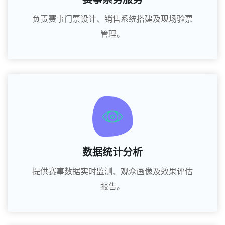
负责赛事门票设计、销售系统搭建及现场验票
管理。
数据统计分析
提供赛事数据实时监测、观众画像及效果评估
报告。