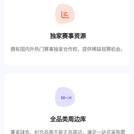
独家赛事资源
拥有国内外热门赛事独家合作权，提供稀缺观赛机会。
全品类周边库
覆盖球衣、纪念品等千款正品周边，满足一站式采购需