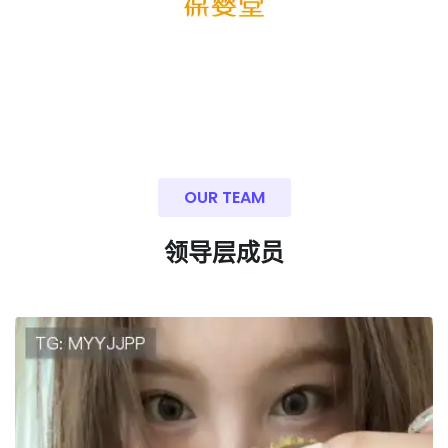
OUR TEAM
领导层成员