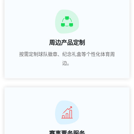
周边产品定制
按需定制球队徽章、纪念礼盒等个性化体育周
边。
赛事票务服务