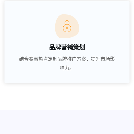
品牌营销策划
结合赛事热点定制品牌推广方案，提升市场影
响力。