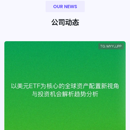
OUR NEWS
公司动态